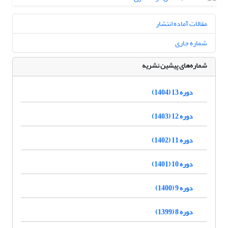
مقالات آماده انتشار
شماره جاری
شماره‌های پیشین نشریه
دوره 13 (1404)
دوره 12 (1403)
دوره 11 (1402)
دوره 10 (1401)
دوره 9 (1400)
دوره 8 (1399)