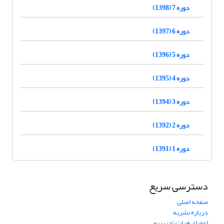
دوره 7 (1398)
دوره 6 (1397)
دوره 5 (1396)
دوره 4 (1395)
دوره 3 (1394)
دوره 2 (1392)
دوره 1 (1391)
دسترسی سریع
صفحه اصلی
درباره نشریه
اعضای هیات تحریریه