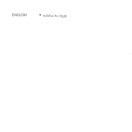
ورود به سامانه
ENGLISH