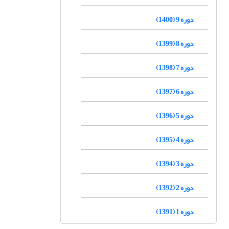
دوره 9 (1400)
دوره 8 (1399)
دوره 7 (1398)
دوره 6 (1397)
دوره 5 (1396)
دوره 4 (1395)
دوره 3 (1394)
دوره 2 (1392)
دوره 1 (1391)