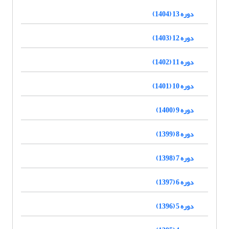
دوره 13 (1404)
دوره 12 (1403)
دوره 11 (1402)
دوره 10 (1401)
دوره 9 (1400)
دوره 8 (1399)
دوره 7 (1398)
دوره 6 (1397)
دوره 5 (1396)