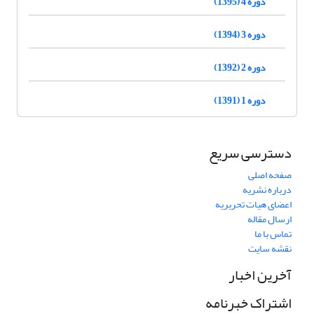
دوره 4 (1395)
دوره 3 (1394)
دوره 2 (1392)
دوره 1 (1391)
دسترسی سریع
صفحه اصلی
درباره نشریه
اعضای هیات تحریریه
ارسال مقاله
تماس با ما
نقشه سایت
آخرین اخبار
اشتراک خبرنامه