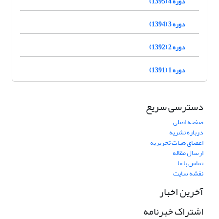
دوره 4 (1395)
دوره 3 (1394)
دوره 2 (1392)
دوره 1 (1391)
دسترسی سریع
صفحه اصلی
درباره نشریه
اعضای هیات تحریریه
ارسال مقاله
تماس با ما
نقشه سایت
آخرین اخبار
اشتراک خبرنامه