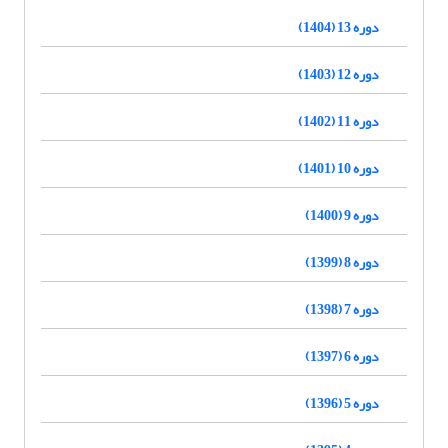
دوره 13 (1404)
دوره 12 (1403)
دوره 11 (1402)
دوره 10 (1401)
دوره 9 (1400)
دوره 8 (1399)
دوره 7 (1398)
دوره 6 (1397)
دوره 5 (1396)