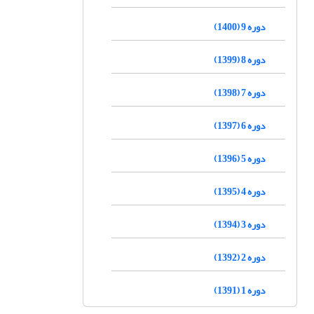
دوره 9 (1400)
دوره 8 (1399)
دوره 7 (1398)
دوره 6 (1397)
دوره 5 (1396)
دوره 4 (1395)
دوره 3 (1394)
دوره 2 (1392)
دوره 1 (1391)