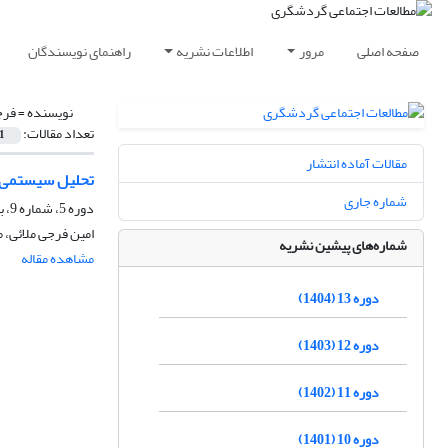
صفحه اصلی
مرور
اطلاعات نشریه
راهنمای نویسندگان
نویسنده =
فرج
تعداد مقالات:
1
مقالات آماده انتشار
تحلیل سیستمی ا
شماره جاری
دوره 5، شماره 9، بهار 1396
امین فرجی ملائی، 
شماره‌های پیشین نشریه
مشاهده مقاله
دوره 13 (1404)
دوره 12 (1403)
دوره 11 (1402)
دوره 10 (1401)