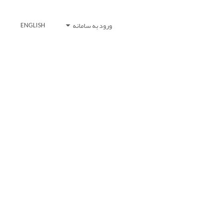
ورود به سامانه
ENGLISH