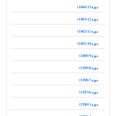
دوره 13 (1404)
دوره 12 (1403)
دوره 11 (1402)
دوره 10 (1401)
دوره 9 (1400)
دوره 8 (1399)
دوره 7 (1398)
دوره 6 (1397)
دوره 5 (1396)