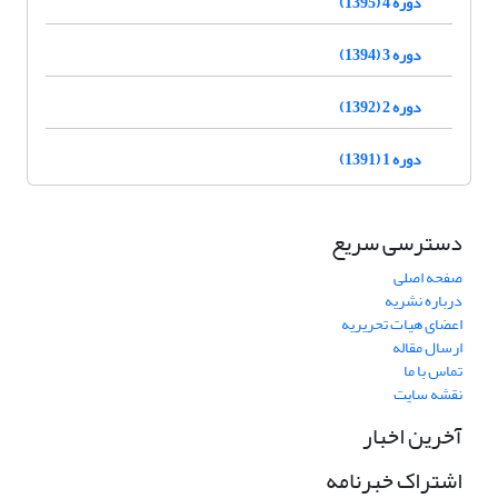
دوره 4 (1395)
دوره 3 (1394)
دوره 2 (1392)
دوره 1 (1391)
دسترسی سریع
صفحه اصلی
درباره نشریه
اعضای هیات تحریریه
ارسال مقاله
تماس با ما
نقشه سایت
آخرین اخبار
اشتراک خبرنامه