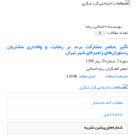
نویسنده =
اصلانی، رضا
تعداد مقالات:
1
تأثیر عناصر مشارکت برند بر رضایت و وفاداری مشتریان
رستوران‌های زنجیره‌ای شهر تهران
دوره 5، شماره 9، بهار 1396
جعفر آهنگران، رضا اصلانی
مشاهده مقاله
اصل مقاله
1.21 M
مقالات آماده انتشار
شماره جاری
شماره‌های پیشین نشریه