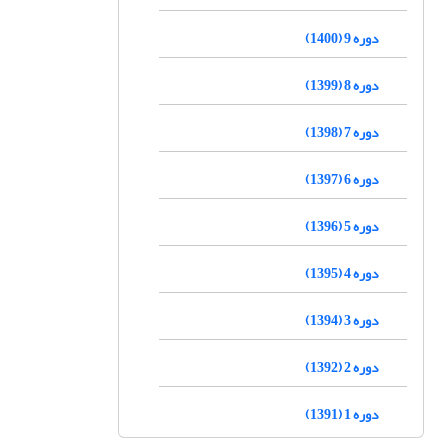
دوره 9 (1400)
دوره 8 (1399)
دوره 7 (1398)
دوره 6 (1397)
دوره 5 (1396)
دوره 4 (1395)
دوره 3 (1394)
دوره 2 (1392)
دوره 1 (1391)