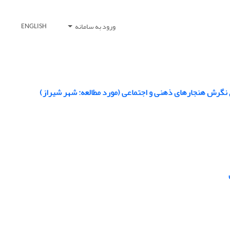
ورود به سامانه
ENGLISH