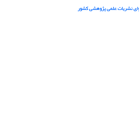
توای نشریات علمی پژوهشی کشور