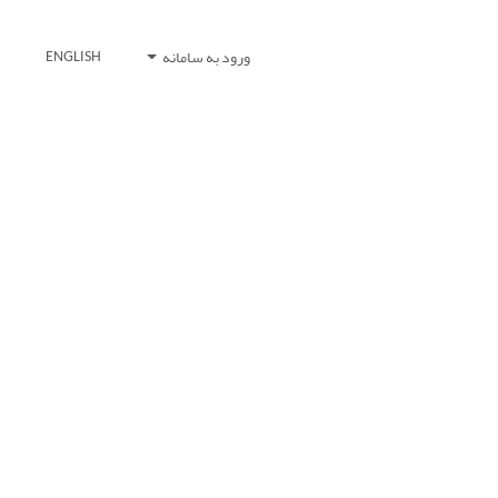
ورود به سامانه
ENGLISH