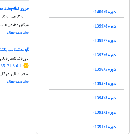
مرور نظام‌مند 
دوره 9 (1400)
دوره 5، شماره 9، بهار 1396
مژگان عظیمی هاشم
دوره 8 (1399)
مشاهده مقاله
دوره 7 (1398)
گونه‌شناسی کنش
دوره 6 (1397)
دوره 3، شماره 6، پاییز 1394، صفحه
.35131.3.6.1
دوره 5 (1396)
سحر اقبالی، مژگا
مشاهده مقاله
دوره 4 (1395)
دوره 3 (1394)
دوره 2 (1392)
دوره 1 (1391)