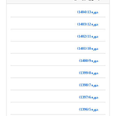
دوره 13 (1404)
دوره 12 (1403)
دوره 11 (1402)
دوره 10 (1401)
دوره 9 (1400)
دوره 8 (1399)
دوره 7 (1398)
دوره 6 (1397)
دوره 5 (1396)