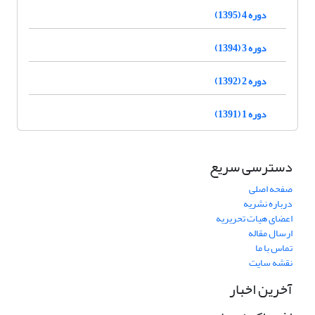
دوره 4 (1395)
دوره 3 (1394)
دوره 2 (1392)
دوره 1 (1391)
دسترسی سریع
صفحه اصلی
درباره نشریه
اعضای هیات تحریریه
ارسال مقاله
تماس با ما
نقشه سایت
آخرین اخبار