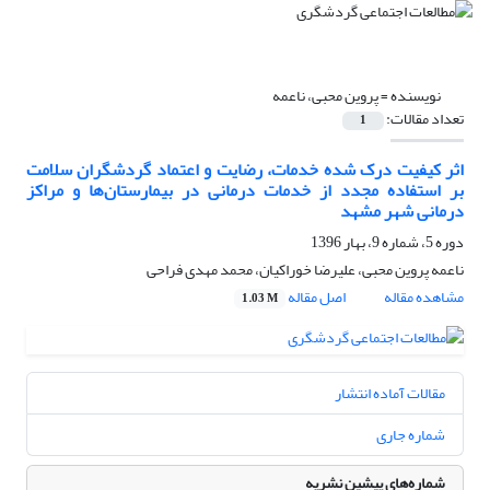
نویسنده =
پروین محبی، ناعمه
تعداد مقالات:
1
اثر کیفیت درک شده خدمات، رضایت و اعتماد گردشگران سلامت
بر استفاده مجدد از خدمات درمانی در بیمارستان‌ها و مراکز
درمانی شهر مشهد
دوره 5، شماره 9، بهار 1396
ناعمه پروین محبی، علیرضا خوراکیان، محمد مهدی فراحی
مشاهده مقاله
اصل مقاله
1.03 M
مقالات آماده انتشار
شماره جاری
شماره‌های پیشین نشریه