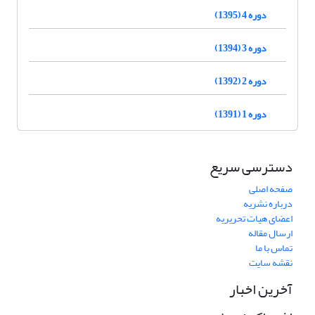
دوره 4 (1395)
دوره 3 (1394)
دوره 2 (1392)
دوره 1 (1391)
دسترسی سریع
صفحه اصلی
درباره نشریه
اعضای هیات تحریریه
ارسال مقاله
تماس با ما
نقشه سایت
آخرین اخبار