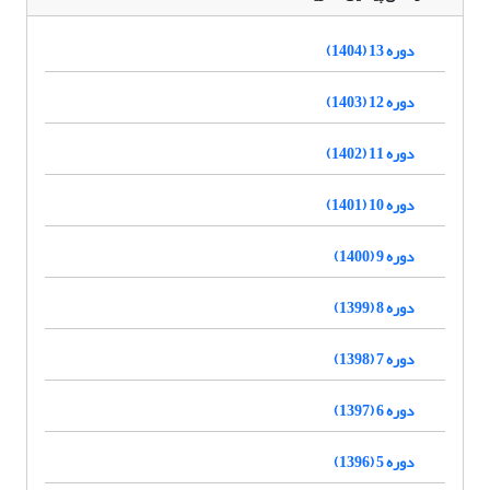
دوره 13 (1404)
دوره 12 (1403)
دوره 11 (1402)
دوره 10 (1401)
دوره 9 (1400)
دوره 8 (1399)
دوره 7 (1398)
دوره 6 (1397)
دوره 5 (1396)