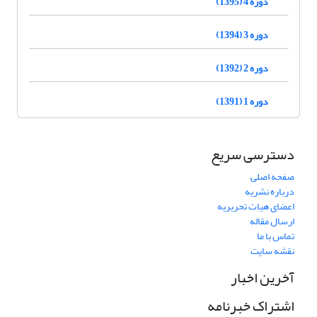
دوره 4 (1395)
دوره 3 (1394)
دوره 2 (1392)
دوره 1 (1391)
دسترسی سریع
صفحه اصلی
درباره نشریه
اعضای هیات تحریریه
ارسال مقاله
تماس با ما
نقشه سایت
آخرین اخبار
اشتراک خبرنامه