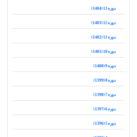
دوره 13 (1404)
دوره 12 (1403)
دوره 11 (1402)
دوره 10 (1401)
دوره 9 (1400)
دوره 8 (1399)
دوره 7 (1398)
دوره 6 (1397)
دوره 5 (1396)