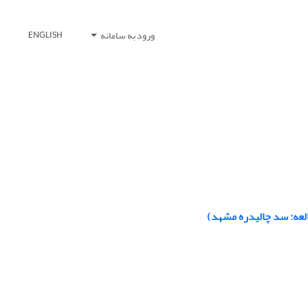
ورود به سامانه
ENGLISH
لعه: سد چالیدره مشهد)