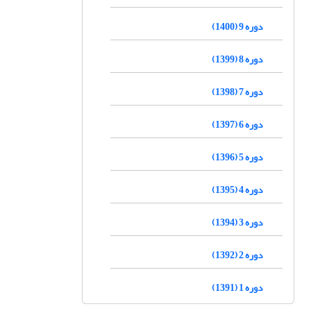
دوره 9 (1400)
دوره 8 (1399)
دوره 7 (1398)
دوره 6 (1397)
دوره 5 (1396)
دوره 4 (1395)
دوره 3 (1394)
دوره 2 (1392)
دوره 1 (1391)