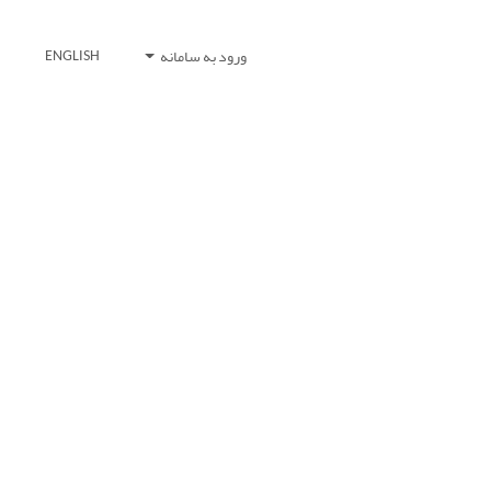
ورود به سامانه
ENGLISH