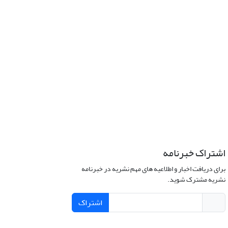
اشتراک خبرنامه
برای دریافت اخبار و اطلاعیه های مهم نشریه در خبرنامه
نشریه مشترک شوید.
اشتراک