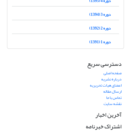
دوره 4 (1395)
دوره 3 (1394)
دوره 2 (1392)
دوره 1 (1391)
دسترسی سریع
صفحه اصلی
درباره نشریه
اعضای هیات تحریریه
ارسال مقاله
تماس با ما
نقشه سایت
آخرین اخبار
اشتراک خبرنامه