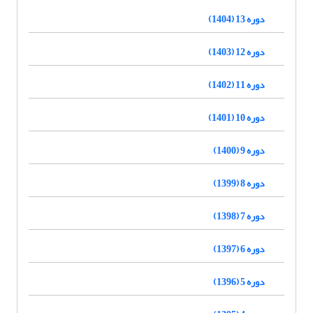
دوره 13 (1404)
دوره 12 (1403)
دوره 11 (1402)
دوره 10 (1401)
دوره 9 (1400)
دوره 8 (1399)
دوره 7 (1398)
دوره 6 (1397)
دوره 5 (1396)