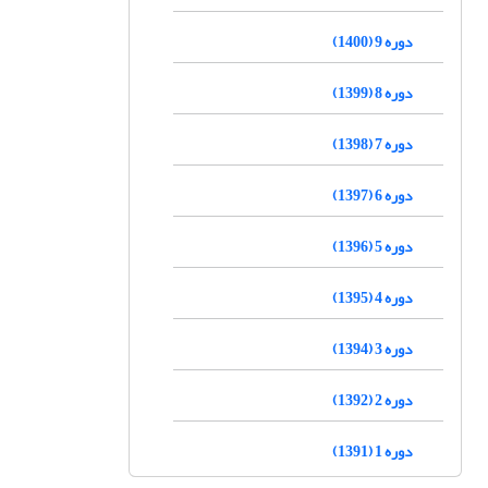
دوره 9 (1400)
دوره 8 (1399)
دوره 7 (1398)
دوره 6 (1397)
دوره 5 (1396)
دوره 4 (1395)
دوره 3 (1394)
دوره 2 (1392)
دوره 1 (1391)