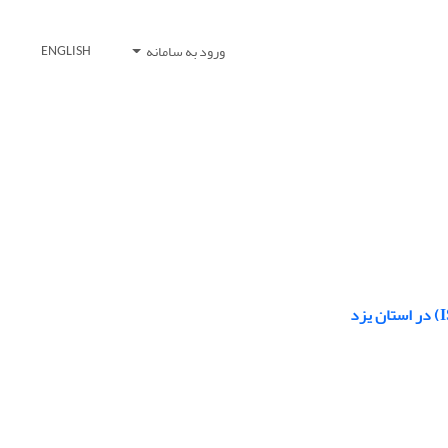
ورود به سامانه
ENGLISH