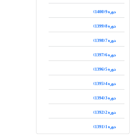
دوره 9 (1400)
دوره 8 (1399)
دوره 7 (1398)
دوره 6 (1397)
دوره 5 (1396)
دوره 4 (1395)
دوره 3 (1394)
دوره 2 (1392)
دوره 1 (1391)