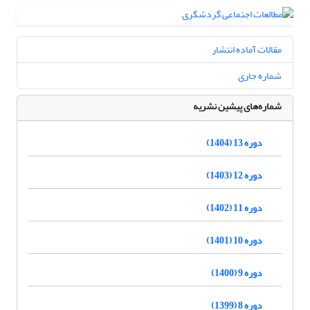
مقالات آماده انتشار
شماره جاری
شماره‌های پیشین نشریه
دوره 13 (1404)
دوره 12 (1403)
دوره 11 (1402)
دوره 10 (1401)
دوره 9 (1400)
دوره 8 (1399)