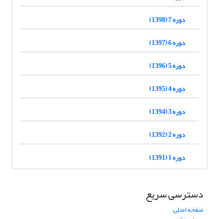
دوره 7 (1398)
دوره 6 (1397)
دوره 5 (1396)
دوره 4 (1395)
دوره 3 (1394)
دوره 2 (1392)
دوره 1 (1391)
دسترسی سریع
صفحه اصلی