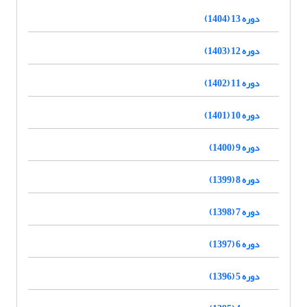
دوره 13 (1404)
دوره 12 (1403)
دوره 11 (1402)
دوره 10 (1401)
دوره 9 (1400)
دوره 8 (1399)
دوره 7 (1398)
دوره 6 (1397)
دوره 5 (1396)