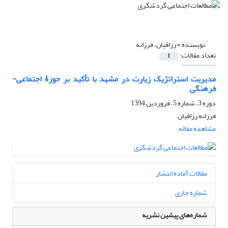
نویسنده =
رزاقیان، فرزانه
تعداد مقالات:
1
مدیریت استراتژیک زیارت در مشهد با تأکید بر حوزۀ اجتماعی-
فرهنگی
دوره 3، شماره 5، فروردین 1394
فرزانه رزاقیان
مشاهده مقاله
مقالات آماده انتشار
شماره جاری
شماره‌های پیشین نشریه