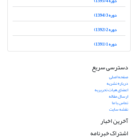
دوره 4 (1395)
دوره 3 (1394)
دوره 2 (1392)
دوره 1 (1391)
دسترسی سریع
صفحه اصلی
درباره نشریه
اعضای هیات تحریریه
ارسال مقاله
تماس با ما
نقشه سایت
آخرین اخبار
اشتراک خبرنامه