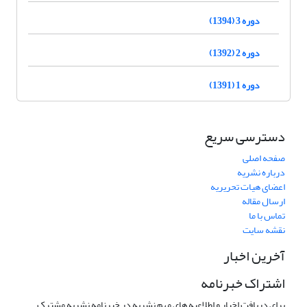
دوره 3 (1394)
دوره 2 (1392)
دوره 1 (1391)
دسترسی سریع
صفحه اصلی
درباره نشریه
اعضای هیات تحریریه
ارسال مقاله
تماس با ما
نقشه سایت
آخرین اخبار
اشتراک خبرنامه
برای دریافت اخبار و اطلاعیه های مهم نشریه در خبرنامه نشریه مشترک