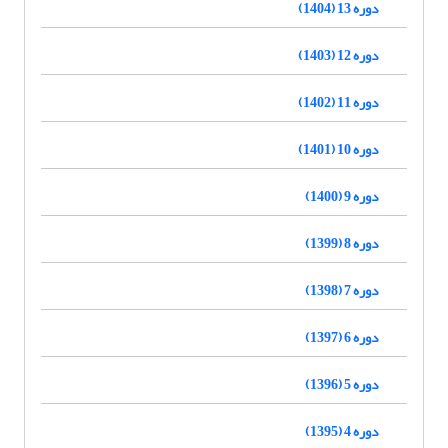
دوره 13 (1404)
دوره 12 (1403)
دوره 11 (1402)
دوره 10 (1401)
دوره 9 (1400)
دوره 8 (1399)
دوره 7 (1398)
دوره 6 (1397)
دوره 5 (1396)
دوره 4 (1395)