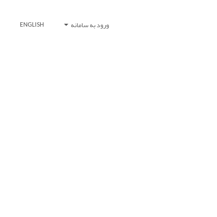
ورود به سامانه
ENGLISH