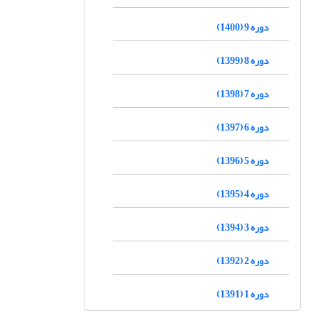
دوره 9 (1400)
دوره 8 (1399)
دوره 7 (1398)
دوره 6 (1397)
دوره 5 (1396)
دوره 4 (1395)
دوره 3 (1394)
دوره 2 (1392)
دوره 1 (1391)