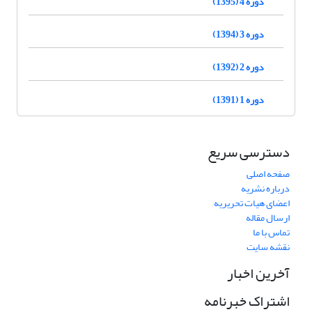
دوره 4 (1395)
دوره 3 (1394)
دوره 2 (1392)
دوره 1 (1391)
دسترسی سریع
صفحه اصلی
درباره نشریه
اعضای هیات تحریریه
ارسال مقاله
تماس با ما
نقشه سایت
آخرین اخبار
اشتراک خبرنامه