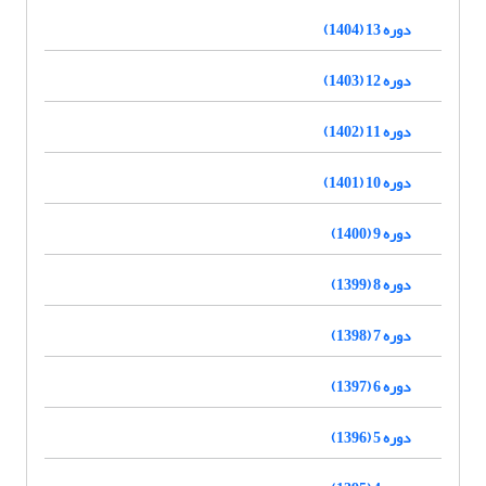
دوره 13 (1404)
دوره 12 (1403)
دوره 11 (1402)
دوره 10 (1401)
دوره 9 (1400)
دوره 8 (1399)
دوره 7 (1398)
دوره 6 (1397)
دوره 5 (1396)