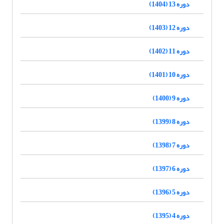
دوره 13 (1404)
دوره 12 (1403)
دوره 11 (1402)
دوره 10 (1401)
دوره 9 (1400)
دوره 8 (1399)
دوره 7 (1398)
دوره 6 (1397)
دوره 5 (1396)
دوره 4 (1395)