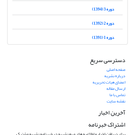
دوره 3 (1394)
دوره 2 (1392)
دوره 1 (1391)
دسترسی سریع
صفحه اصلی
درباره نشریه
اعضای هیات تحریریه
ارسال مقاله
تماس با ما
نقشه سایت
آخرین اخبار
اشتراک خبرنامه
برای دریافت اخبار و اطلاعیه های مهم نشریه در خبرنامه نشریه مشترک