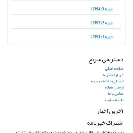
دوره 3 (1394)
دوره 2 (1392)
دوره 1 (1391)
دسترسی سریع
صفحه اصلی
درباره نشریه
اعضای هیات تحریریه
ارسال مقاله
تماس با ما
نقشه سایت
آخرین اخبار
اشتراک خبرنامه
برای دریافت اخبار و اطلاعیه های مهم نشریه در خبرنامه نشریه مشترک