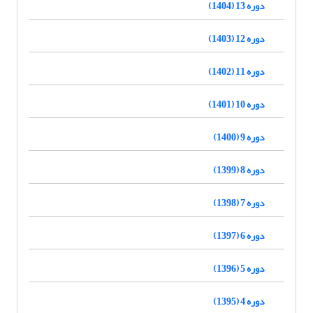
دوره 13 (1404)
دوره 12 (1403)
دوره 11 (1402)
دوره 10 (1401)
دوره 9 (1400)
دوره 8 (1399)
دوره 7 (1398)
دوره 6 (1397)
دوره 5 (1396)
دوره 4 (1395)