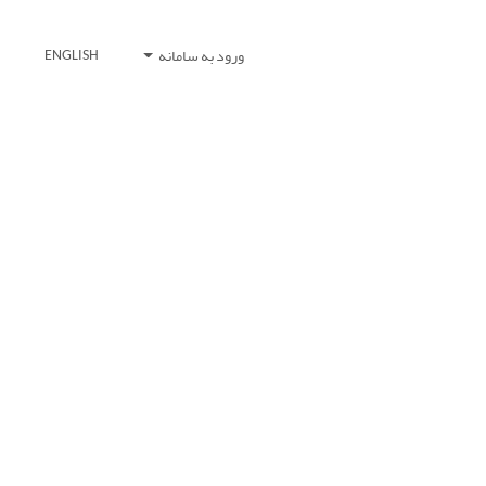
ورود به سامانه
ENGLISH