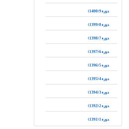
دوره 9 (1400)
دوره 8 (1399)
دوره 7 (1398)
دوره 6 (1397)
دوره 5 (1396)
دوره 4 (1395)
دوره 3 (1394)
دوره 2 (1392)
دوره 1 (1391)