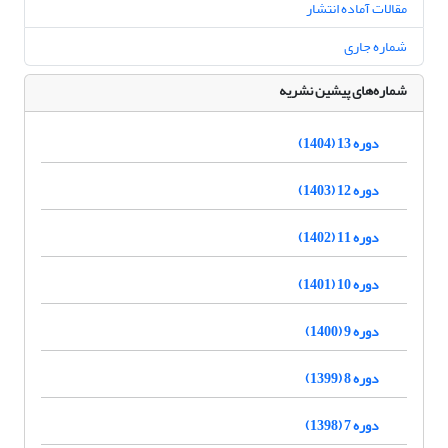
مقالات آماده انتشار
شماره جاری
شماره‌های پیشین نشریه
دوره 13 (1404)
دوره 12 (1403)
دوره 11 (1402)
دوره 10 (1401)
دوره 9 (1400)
دوره 8 (1399)
دوره 7 (1398)