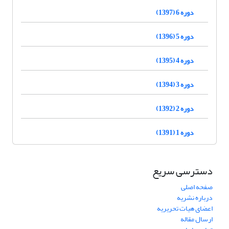
دوره 6 (1397)
دوره 5 (1396)
دوره 4 (1395)
دوره 3 (1394)
دوره 2 (1392)
دوره 1 (1391)
دسترسی سریع
صفحه اصلی
درباره نشریه
اعضای هیات تحریریه
ارسال مقاله