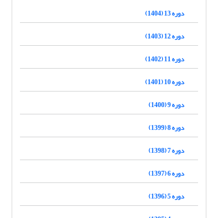
دوره 13 (1404)
دوره 12 (1403)
دوره 11 (1402)
دوره 10 (1401)
دوره 9 (1400)
دوره 8 (1399)
دوره 7 (1398)
دوره 6 (1397)
دوره 5 (1396)