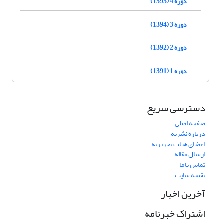
دوره 4 (1395)
دوره 3 (1394)
دوره 2 (1392)
دوره 1 (1391)
دسترسی سریع
صفحه اصلی
درباره نشریه
اعضای هیات تحریریه
ارسال مقاله
تماس با ما
نقشه سایت
آخرین اخبار
اشتراک خبرنامه