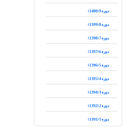
دوره 9 (1400)
دوره 8 (1399)
دوره 7 (1398)
دوره 6 (1397)
دوره 5 (1396)
دوره 4 (1395)
دوره 3 (1394)
دوره 2 (1392)
دوره 1 (1391)