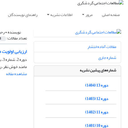
صفحه اصلی
مرور
اطلاعات نشریه
راهنمای نویسندگان
نویسنده =
رحی
تعداد مقالات:
1
مقالات آماده انتشار
ارزیابی اولویت
شماره جاری
دوره 2، شماره 3، بهار 1392، صفحه
مامند خوش نظر، ر
شماره‌های پیشین نشریه
مشاهده مقاله
دوره 13 (1404)
دوره 12 (1403)
دوره 11 (1402)
دوره 10 (1401)