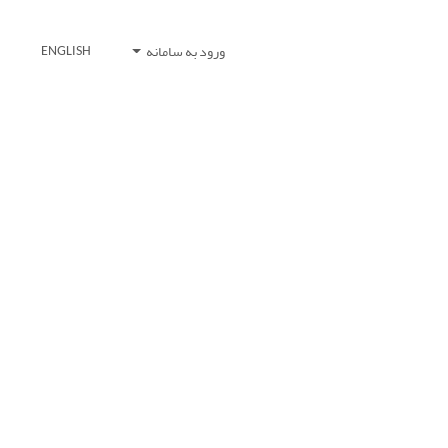
ورود به سامانه
ENGLISH