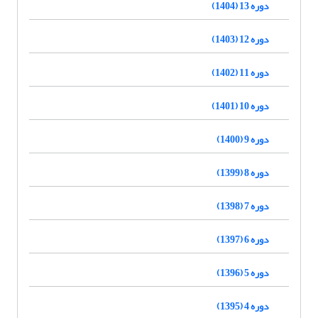
دوره 13 (1404)
دوره 12 (1403)
دوره 11 (1402)
دوره 10 (1401)
دوره 9 (1400)
دوره 8 (1399)
دوره 7 (1398)
دوره 6 (1397)
دوره 5 (1396)
دوره 4 (1395)