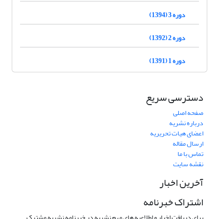
دوره 3 (1394)
دوره 2 (1392)
دوره 1 (1391)
دسترسی سریع
صفحه اصلی
درباره نشریه
اعضای هیات تحریریه
ارسال مقاله
تماس با ما
نقشه سایت
آخرین اخبار
اشتراک خبرنامه
برای دریافت اخبار و اطلاعیه های مهم نشریه در خبرنامه نشریه مشترک