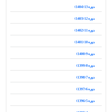
دوره 13 (1404)
دوره 12 (1403)
دوره 11 (1402)
دوره 10 (1401)
دوره 9 (1400)
دوره 8 (1399)
دوره 7 (1398)
دوره 6 (1397)
دوره 5 (1396)