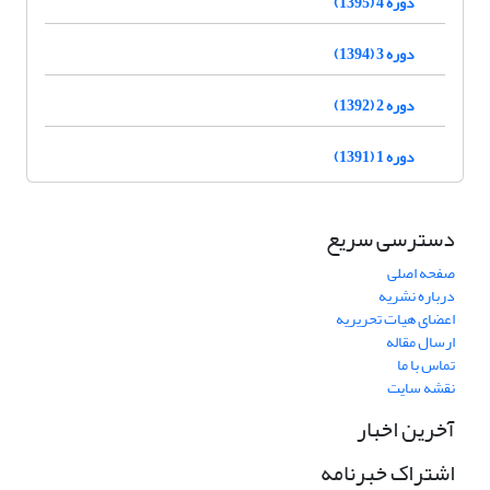
دوره 4 (1395)
دوره 3 (1394)
دوره 2 (1392)
دوره 1 (1391)
دسترسی سریع
صفحه اصلی
درباره نشریه
اعضای هیات تحریریه
ارسال مقاله
تماس با ما
نقشه سایت
آخرین اخبار
اشتراک خبرنامه