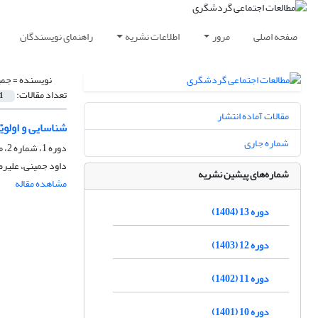
صفحه اصلی
مرور
اطلاعات نشریه
راهنمای نویسندگان
نویسنده =
جمی
تعداد مقالات:
1
مقالات آماده انتشار
شناسایی و اولو
شماره جاری
دوره 1، شماره 2، مهر 1391، صفحه
داود جمینی، علیر
شماره‌های پیشین نشریه
مشاهده مقاله
دوره 13 (1404)
دوره 12 (1403)
دوره 11 (1402)
دوره 10 (1401)