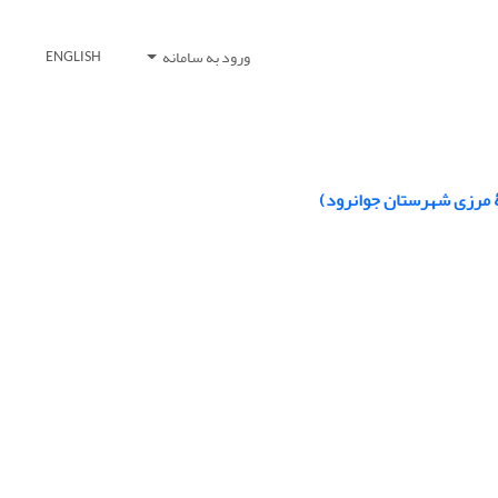
ورود به سامانه
ENGLISH
ۀ مرزی شهرستان جوانرود)