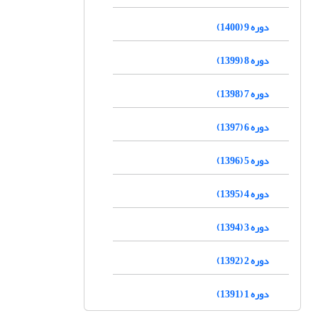
دوره 9 (1400)
دوره 8 (1399)
دوره 7 (1398)
دوره 6 (1397)
دوره 5 (1396)
دوره 4 (1395)
دوره 3 (1394)
دوره 2 (1392)
دوره 1 (1391)