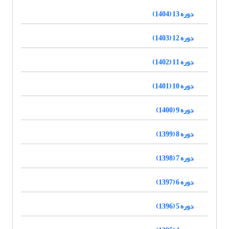
دوره 13 (1404)
دوره 12 (1403)
دوره 11 (1402)
دوره 10 (1401)
دوره 9 (1400)
دوره 8 (1399)
دوره 7 (1398)
دوره 6 (1397)
دوره 5 (1396)