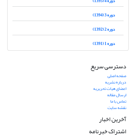
دوره 4 (1395)
دوره 3 (1394)
دوره 2 (1392)
دوره 1 (1391)
دسترسی سریع
صفحه اصلی
درباره نشریه
اعضای هیات تحریریه
ارسال مقاله
تماس با ما
نقشه سایت
آخرین اخبار
اشتراک خبرنامه