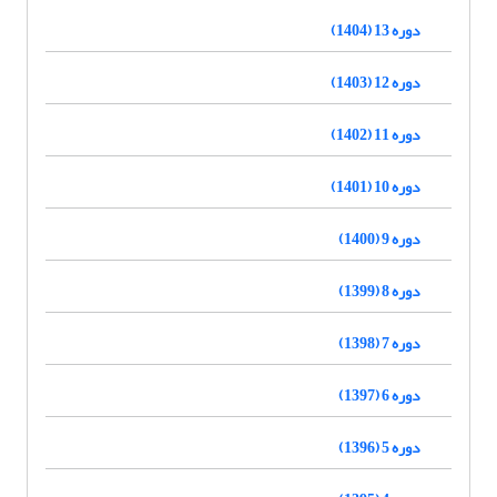
دوره 13 (1404)
دوره 12 (1403)
دوره 11 (1402)
دوره 10 (1401)
دوره 9 (1400)
دوره 8 (1399)
دوره 7 (1398)
دوره 6 (1397)
دوره 5 (1396)