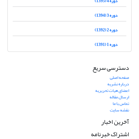
دوره 4 (1395)
دوره 3 (1394)
دوره 2 (1392)
دوره 1 (1391)
دسترسی سریع
صفحه اصلی
درباره نشریه
اعضای هیات تحریریه
ارسال مقاله
تماس با ما
نقشه سایت
آخرین اخبار
اشتراک خبرنامه