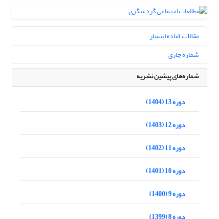
مقالات آماده انتشار
شماره جاری
شماره‌های پیشین نشریه
دوره 13 (1404)
دوره 12 (1403)
دوره 11 (1402)
دوره 10 (1401)
دوره 9 (1400)
دوره 8 (1399)