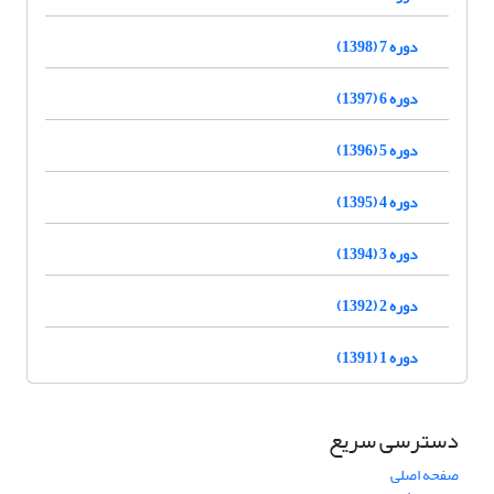
دوره 7 (1398)
دوره 6 (1397)
دوره 5 (1396)
دوره 4 (1395)
دوره 3 (1394)
دوره 2 (1392)
دوره 1 (1391)
دسترسی سریع
صفحه اصلی