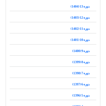
دوره 13 (1404)
دوره 12 (1403)
دوره 11 (1402)
دوره 10 (1401)
دوره 9 (1400)
دوره 8 (1399)
دوره 7 (1398)
دوره 6 (1397)
دوره 5 (1396)