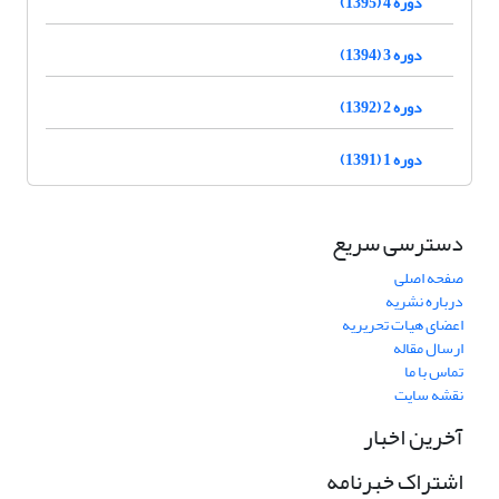
دوره 4 (1395)
دوره 3 (1394)
دوره 2 (1392)
دوره 1 (1391)
دسترسی سریع
صفحه اصلی
درباره نشریه
اعضای هیات تحریریه
ارسال مقاله
تماس با ما
نقشه سایت
آخرین اخبار
اشتراک خبرنامه