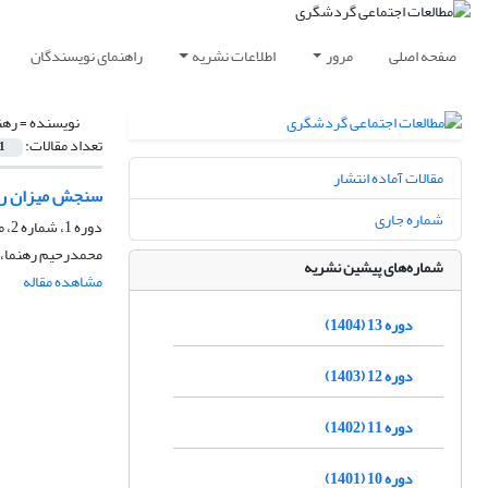
صفحه اصلی
مرور
اطلاعات نشریه
راهنمای نویسندگان
نویسنده =
رهن
تعداد مقالات:
1
مقالات آماده انتشار
سنجش میزان رضا
شماره جاری
دوره 1، شماره 2، مهر 1391، صفحه
محمدرحیم رهنما، 
شماره‌های پیشین نشریه
مشاهده مقاله
دوره 13 (1404)
دوره 12 (1403)
دوره 11 (1402)
دوره 10 (1401)