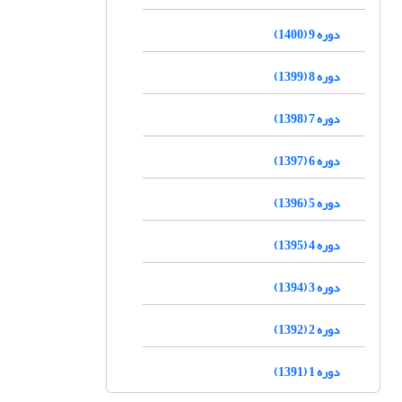
دوره 9 (1400)
دوره 8 (1399)
دوره 7 (1398)
دوره 6 (1397)
دوره 5 (1396)
دوره 4 (1395)
دوره 3 (1394)
دوره 2 (1392)
دوره 1 (1391)