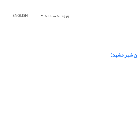
ورود به سامانه
ENGLISH
ان شهر مشهد)