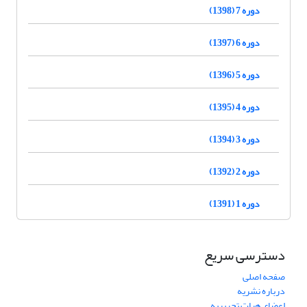
دوره 7 (1398)
دوره 6 (1397)
دوره 5 (1396)
دوره 4 (1395)
دوره 3 (1394)
دوره 2 (1392)
دوره 1 (1391)
دسترسی سریع
صفحه اصلی
درباره نشریه
اعضای هیات تحریریه