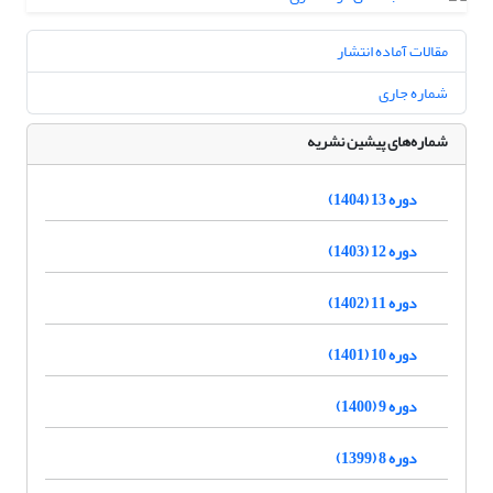
مقالات آماده انتشار
شماره جاری
شماره‌های پیشین نشریه
دوره 13 (1404)
دوره 12 (1403)
دوره 11 (1402)
دوره 10 (1401)
دوره 9 (1400)
دوره 8 (1399)