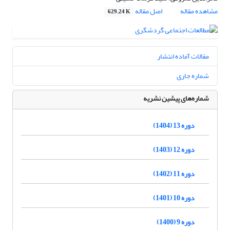
مشاهده مقاله
اصل مقاله
629.24 K
مقالات آماده انتشار
شماره جاری
شماره‌های پیشین نشریه
دوره 13 (1404)
دوره 12 (1403)
دوره 11 (1402)
دوره 10 (1401)
دوره 9 (1400)