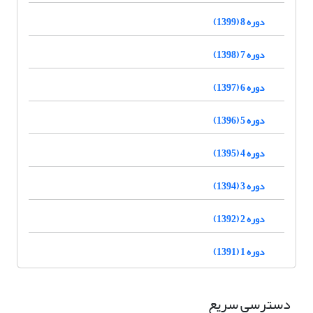
دوره 8 (1399)
دوره 7 (1398)
دوره 6 (1397)
دوره 5 (1396)
دوره 4 (1395)
دوره 3 (1394)
دوره 2 (1392)
دوره 1 (1391)
دسترسی سریع