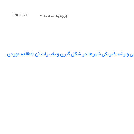
ورود به سامانه
ENGLISH
ی و رشد فیزیکی شهرها در شکل گیری و تغییرات آن (مطالعه موردی