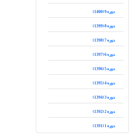
دوره 9 (1400)
دوره 8 (1399)
دوره 7 (1398)
دوره 6 (1397)
دوره 5 (1396)
دوره 4 (1395)
دوره 3 (1394)
دوره 2 (1392)
دوره 1 (1391)