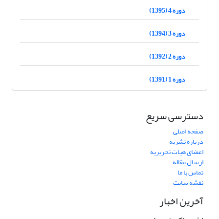
دوره 4 (1395)
دوره 3 (1394)
دوره 2 (1392)
دوره 1 (1391)
دسترسی سریع
صفحه اصلی
درباره نشریه
اعضای هیات تحریریه
ارسال مقاله
تماس با ما
نقشه سایت
آخرین اخبار