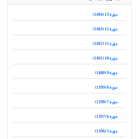
دوره 13 (1404)
دوره 12 (1403)
دوره 11 (1402)
دوره 10 (1401)
دوره 9 (1400)
دوره 8 (1399)
دوره 7 (1398)
دوره 6 (1397)
دوره 5 (1396)