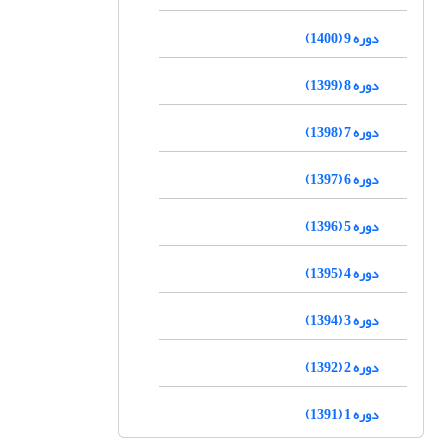
دوره 9 (1400)
دوره 8 (1399)
دوره 7 (1398)
دوره 6 (1397)
دوره 5 (1396)
دوره 4 (1395)
دوره 3 (1394)
دوره 2 (1392)
دوره 1 (1391)