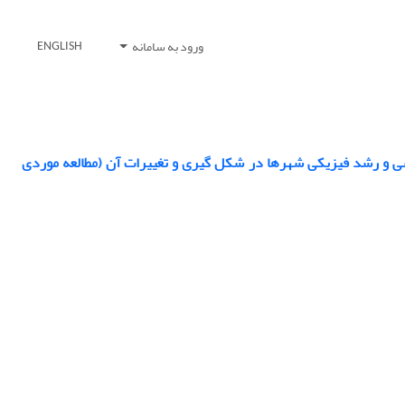
ورود به سامانه
ENGLISH
ی و رشد فیزیکی شهرها در شکل گیری و تغییرات آن (مطالعه موردی