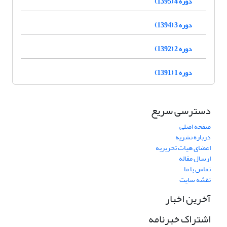
دوره 4 (1395)
دوره 3 (1394)
دوره 2 (1392)
دوره 1 (1391)
دسترسی سریع
صفحه اصلی
درباره نشریه
اعضای هیات تحریریه
ارسال مقاله
تماس با ما
نقشه سایت
آخرین اخبار
اشتراک خبرنامه