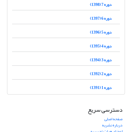
دوره 7 (1398)
دوره 6 (1397)
دوره 5 (1396)
دوره 4 (1395)
دوره 3 (1394)
دوره 2 (1392)
دوره 1 (1391)
دسترسی سریع
صفحه اصلی
درباره نشریه
اعضای هیات تحریریه