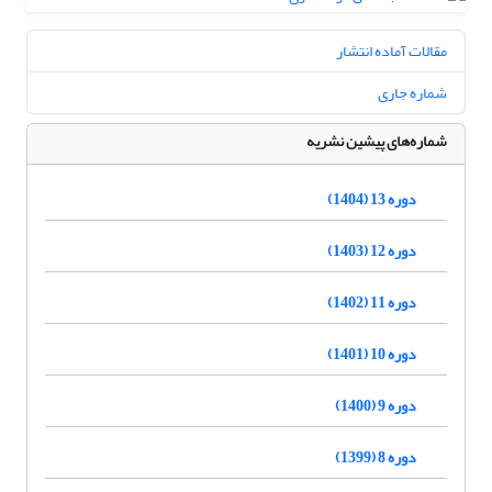
مقالات آماده انتشار
شماره جاری
شماره‌های پیشین نشریه
دوره 13 (1404)
دوره 12 (1403)
دوره 11 (1402)
دوره 10 (1401)
دوره 9 (1400)
دوره 8 (1399)