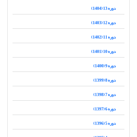
دوره 13 (1404)
دوره 12 (1403)
دوره 11 (1402)
دوره 10 (1401)
دوره 9 (1400)
دوره 8 (1399)
دوره 7 (1398)
دوره 6 (1397)
دوره 5 (1396)