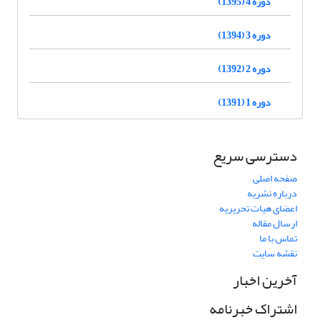
دوره 4 (1395)
دوره 3 (1394)
دوره 2 (1392)
دوره 1 (1391)
دسترسی سریع
صفحه اصلی
درباره نشریه
اعضای هیات تحریریه
ارسال مقاله
تماس با ما
نقشه سایت
آخرین اخبار
اشتراک خبرنامه