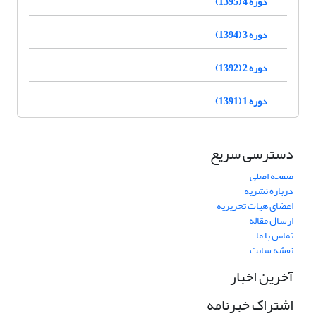
دوره 4 (1395)
دوره 3 (1394)
دوره 2 (1392)
دوره 1 (1391)
دسترسی سریع
صفحه اصلی
درباره نشریه
اعضای هیات تحریریه
ارسال مقاله
تماس با ما
نقشه سایت
آخرین اخبار
اشتراک خبرنامه