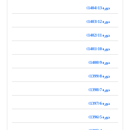
دوره 13 (1404)
دوره 12 (1403)
دوره 11 (1402)
دوره 10 (1401)
دوره 9 (1400)
دوره 8 (1399)
دوره 7 (1398)
دوره 6 (1397)
دوره 5 (1396)